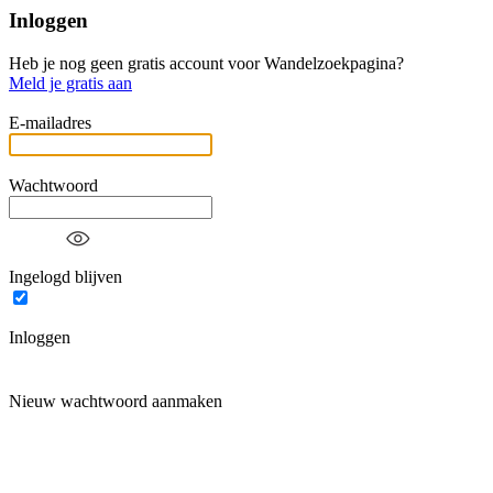
Inloggen
Heb je nog geen gratis account voor Wandelzoekpagina?
Meld je gratis aan
E-mailadres
Wachtwoord
Ingelogd blijven
Inloggen
Nieuw wachtwoord aanmaken