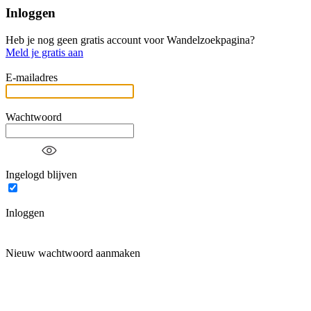
Inloggen
Heb je nog geen gratis account voor Wandelzoekpagina?
Meld je gratis aan
E-mailadres
Wachtwoord
Ingelogd blijven
Inloggen
Nieuw wachtwoord aanmaken