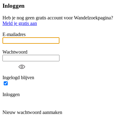
Inloggen
Heb je nog geen gratis account voor Wandelzoekpagina?
Meld je gratis aan
E-mailadres
Wachtwoord
Ingelogd blijven
Inloggen
Nieuw wachtwoord aanmaken