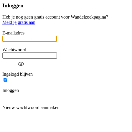
Inloggen
Heb je nog geen gratis account voor Wandelzoekpagina?
Meld je gratis aan
E-mailadres
Wachtwoord
Ingelogd blijven
Inloggen
Nieuw wachtwoord aanmaken