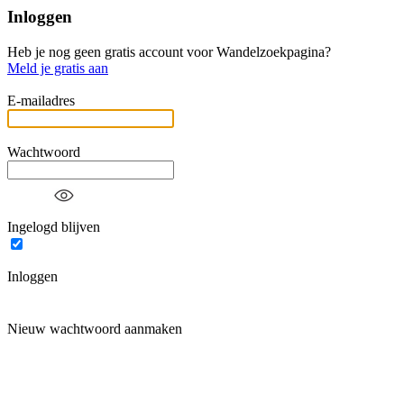
Inloggen
Heb je nog geen gratis account voor Wandelzoekpagina?
Meld je gratis aan
E-mailadres
Wachtwoord
Ingelogd blijven
Inloggen
Nieuw wachtwoord aanmaken