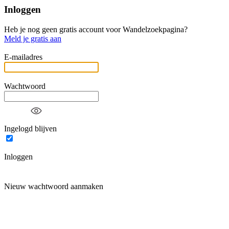
Inloggen
Heb je nog geen gratis account voor Wandelzoekpagina?
Meld je gratis aan
E-mailadres
Wachtwoord
Ingelogd blijven
Inloggen
Nieuw wachtwoord aanmaken