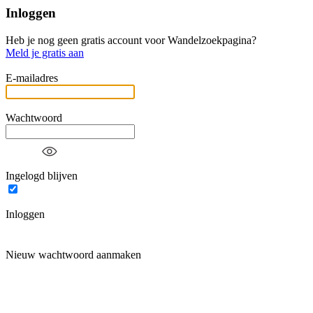
Inloggen
Heb je nog geen gratis account voor Wandelzoekpagina?
Meld je gratis aan
E-mailadres
Wachtwoord
Ingelogd blijven
Inloggen
Nieuw wachtwoord aanmaken