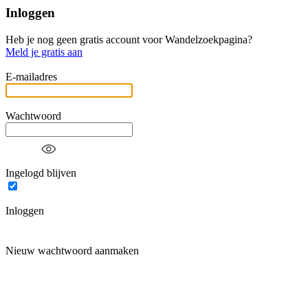
Inloggen
Heb je nog geen gratis account voor Wandelzoekpagina?
Meld je gratis aan
E-mailadres
Wachtwoord
Ingelogd blijven
Inloggen
Nieuw wachtwoord aanmaken