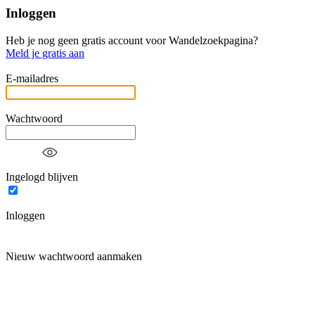
Inloggen
Heb je nog geen gratis account voor Wandelzoekpagina?
Meld je gratis aan
E-mailadres
Wachtwoord
Ingelogd blijven
Inloggen
Nieuw wachtwoord aanmaken