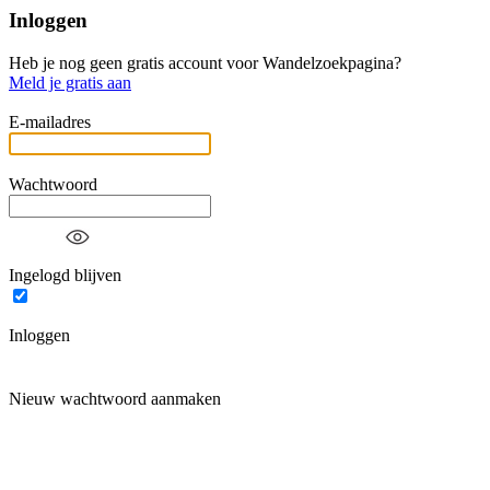
Inloggen
Heb je nog geen gratis account voor Wandelzoekpagina?
Meld je gratis aan
E-mailadres
Wachtwoord
Ingelogd blijven
Inloggen
Nieuw wachtwoord aanmaken