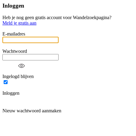
Inloggen
Heb je nog geen gratis account voor Wandelzoekpagina?
Meld je gratis aan
E-mailadres
Wachtwoord
Ingelogd blijven
Inloggen
Nieuw wachtwoord aanmaken