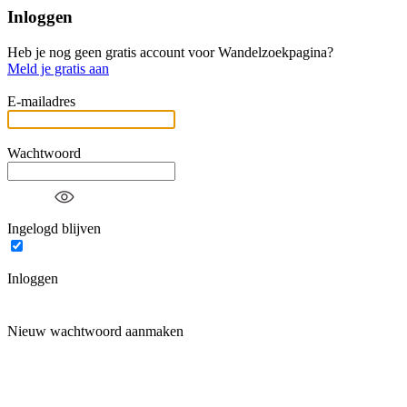
Inloggen
Heb je nog geen gratis account voor Wandelzoekpagina?
Meld je gratis aan
E-mailadres
Wachtwoord
Ingelogd blijven
Inloggen
Nieuw wachtwoord aanmaken