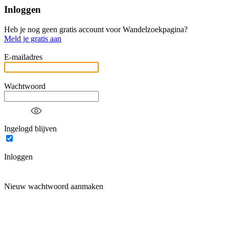
Inloggen
Heb je nog geen gratis account voor Wandelzoekpagina?
Meld je gratis aan
E-mailadres
Wachtwoord
Ingelogd blijven
Inloggen
Nieuw wachtwoord aanmaken