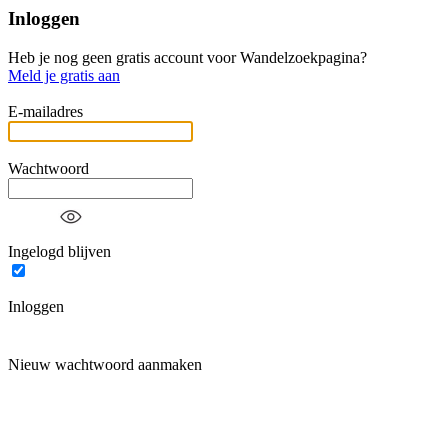
Inloggen
Heb je nog geen gratis account voor Wandelzoekpagina?
Meld je gratis aan
E-mailadres
Wachtwoord
Ingelogd blijven
Inloggen
Nieuw wachtwoord aanmaken