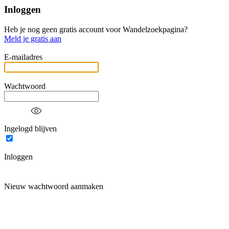
Inloggen
Heb je nog geen gratis account voor Wandelzoekpagina?
Meld je gratis aan
E-mailadres
Wachtwoord
Ingelogd blijven
Inloggen
Nieuw wachtwoord aanmaken