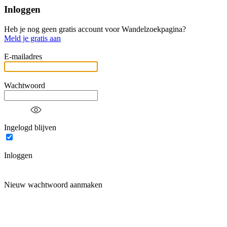
Inloggen
Heb je nog geen gratis account voor Wandelzoekpagina?
Meld je gratis aan
E-mailadres
Wachtwoord
Ingelogd blijven
Inloggen
Nieuw wachtwoord aanmaken