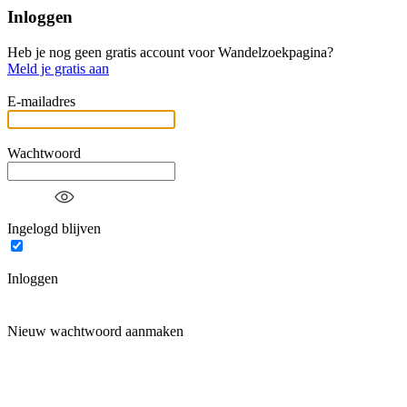
Inloggen
Heb je nog geen gratis account voor Wandelzoekpagina?
Meld je gratis aan
E-mailadres
Wachtwoord
Ingelogd blijven
Inloggen
Nieuw wachtwoord aanmaken