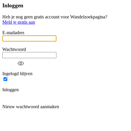
Inloggen
Heb je nog geen gratis account voor Wandelzoekpagina?
Meld je gratis aan
E-mailadres
Wachtwoord
Ingelogd blijven
Inloggen
Nieuw wachtwoord aanmaken