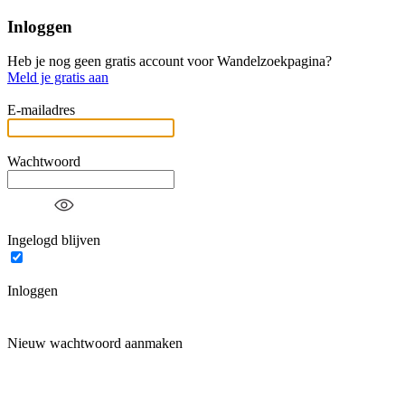
Inloggen
Heb je nog geen gratis account voor Wandelzoekpagina?
Meld je gratis aan
E-mailadres
Wachtwoord
Ingelogd blijven
Inloggen
Nieuw wachtwoord aanmaken