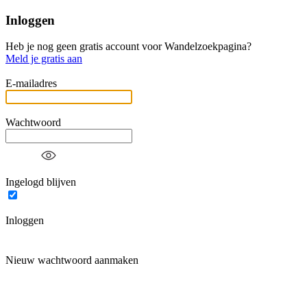
Inloggen
Heb je nog geen gratis account voor Wandelzoekpagina?
Meld je gratis aan
E-mailadres
Wachtwoord
Ingelogd blijven
Inloggen
Nieuw wachtwoord aanmaken