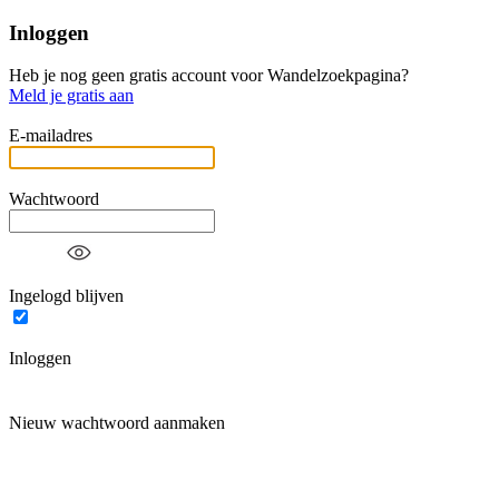
Inloggen
Heb je nog geen gratis account voor Wandelzoekpagina?
Meld je gratis aan
E-mailadres
Wachtwoord
Ingelogd blijven
Inloggen
Nieuw wachtwoord aanmaken