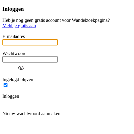
Inloggen
Heb je nog geen gratis account voor Wandelzoekpagina?
Meld je gratis aan
E-mailadres
Wachtwoord
Ingelogd blijven
Inloggen
Nieuw wachtwoord aanmaken