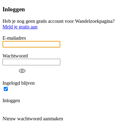
Inloggen
Heb je nog geen gratis account voor Wandelzoekpagina?
Meld je gratis aan
E-mailadres
Wachtwoord
Ingelogd blijven
Inloggen
Nieuw wachtwoord aanmaken