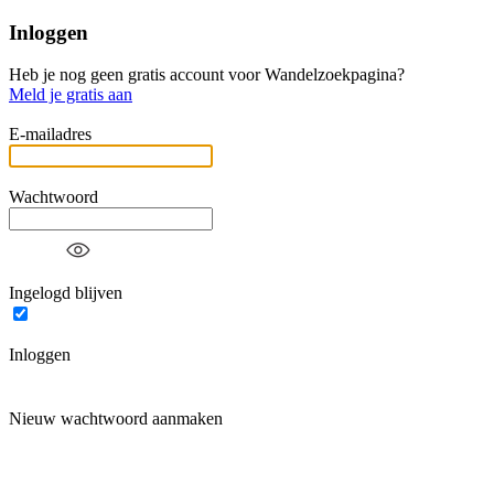
Inloggen
Heb je nog geen gratis account voor Wandelzoekpagina?
Meld je gratis aan
E-mailadres
Wachtwoord
Ingelogd blijven
Inloggen
Nieuw wachtwoord aanmaken