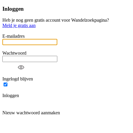
Inloggen
Heb je nog geen gratis account voor Wandelzoekpagina?
Meld je gratis aan
E-mailadres
Wachtwoord
Ingelogd blijven
Inloggen
Nieuw wachtwoord aanmaken