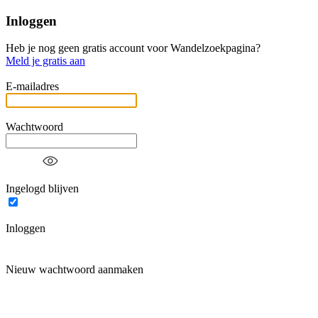
Inloggen
Heb je nog geen gratis account voor Wandelzoekpagina?
Meld je gratis aan
E-mailadres
Wachtwoord
Ingelogd blijven
Inloggen
Nieuw wachtwoord aanmaken