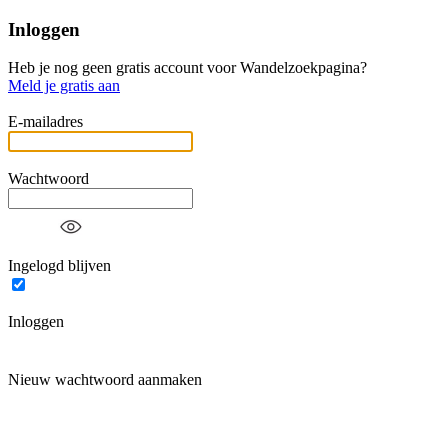
Inloggen
Heb je nog geen gratis account voor Wandelzoekpagina?
Meld je gratis aan
E-mailadres
Wachtwoord
Ingelogd blijven
Inloggen
Nieuw wachtwoord aanmaken