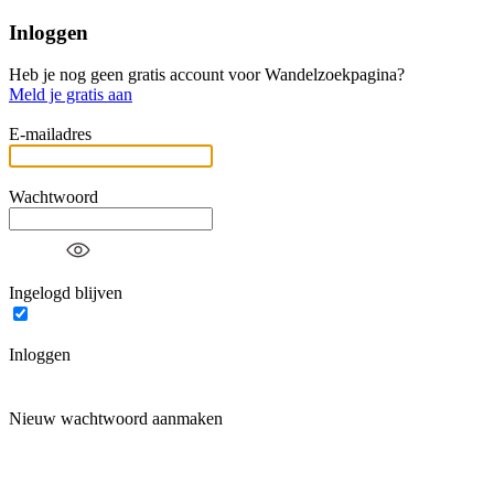
Inloggen
Heb je nog geen gratis account voor Wandelzoekpagina?
Meld je gratis aan
E-mailadres
Wachtwoord
Ingelogd blijven
Inloggen
Nieuw wachtwoord aanmaken