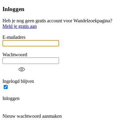
Inloggen
Heb je nog geen gratis account voor Wandelzoekpagina?
Meld je gratis aan
E-mailadres
Wachtwoord
Ingelogd blijven
Inloggen
Nieuw wachtwoord aanmaken