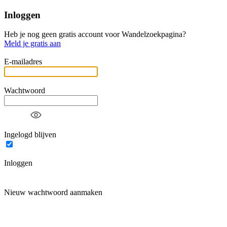
Inloggen
Heb je nog geen gratis account voor Wandelzoekpagina?
Meld je gratis aan
E-mailadres
Wachtwoord
Ingelogd blijven
Inloggen
Nieuw wachtwoord aanmaken