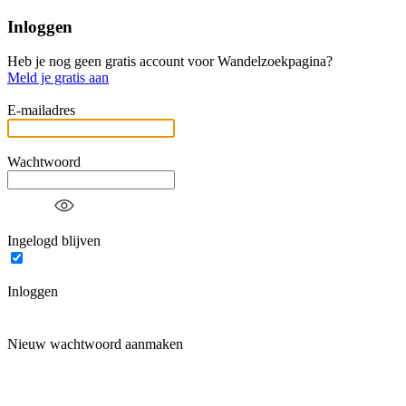
Inloggen
Heb je nog geen gratis account voor Wandelzoekpagina?
Meld je gratis aan
E-mailadres
Wachtwoord
Ingelogd blijven
Inloggen
Nieuw wachtwoord aanmaken