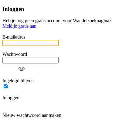
Inloggen
Heb je nog geen gratis account voor Wandelzoekpagina?
Meld je gratis aan
E-mailadres
Wachtwoord
Ingelogd blijven
Inloggen
Nieuw wachtwoord aanmaken