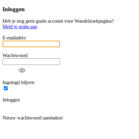
Inloggen
Heb je nog geen gratis account voor Wandelzoekpagina?
Meld je gratis aan
E-mailadres
Wachtwoord
Ingelogd blijven
Inloggen
Nieuw wachtwoord aanmaken