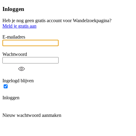
Inloggen
Heb je nog geen gratis account voor Wandelzoekpagina?
Meld je gratis aan
E-mailadres
Wachtwoord
Ingelogd blijven
Inloggen
Nieuw wachtwoord aanmaken