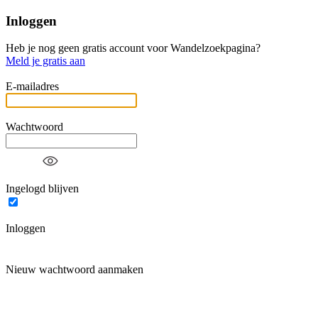
Inloggen
Heb je nog geen gratis account voor Wandelzoekpagina?
Meld je gratis aan
E-mailadres
Wachtwoord
Ingelogd blijven
Inloggen
Nieuw wachtwoord aanmaken