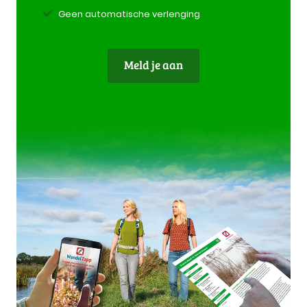
Geen automatische verlenging
Meld je aan