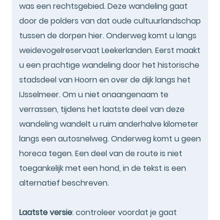
was een rechtsgebied. Deze wandeling gaat
door de polders van dat oude cultuurlandschap
tussen de dorpen hier. Onderweg komt u langs
weidevogelreservaat Leekerlanden. Eerst maakt
u een prachtige wandeling door het historische
stadsdeel van Hoorn en over de dijk langs het
IJsselmeer. Om u niet onaangenaam te
verrassen, tijdens het laatste deel van deze
wandeling wandelt u ruim anderhalve kilometer
langs een autosnelweg. Onderweg komt u geen
horeca tegen. Een deel van de route is niet
toegankelijk met een hond, in de tekst is een
alternatief beschreven.
Laatste versie
: controleer voordat je gaat