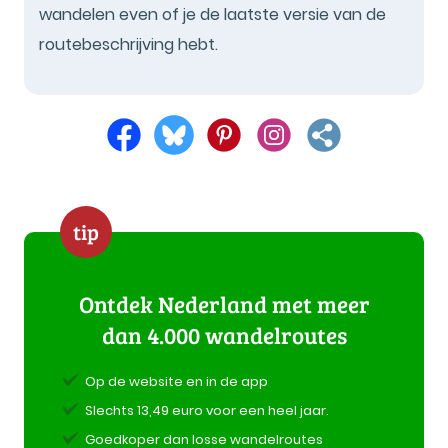
wandelen even of je de laatste versie van de
routebeschrijving hebt.
tip
Ontdek Nederland met meer
dan 4.000 wandelroutes
Op de website en in de app
Slechts 13,49 euro voor een heel jaar.
Goedkoper dan losse wandelroutes