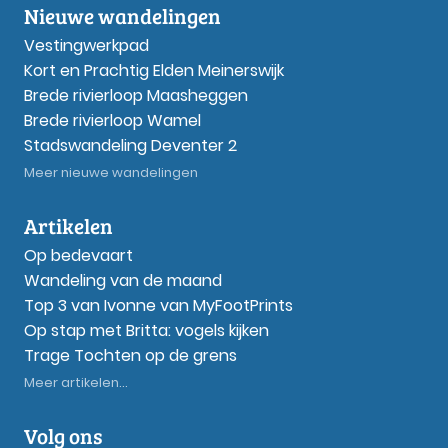
Nieuwe wandelingen
Vestingwerkpad
Kort en Prachtig Elden Meinerswijk
Brede rivierloop Maasheggen
Brede rivierloop Wamel
Stadswandeling Deventer 2
Meer nieuwe wandelingen
Artikelen
Op bedevaart
Wandeling van de maand
Top 3 van Ivonne van MyFootPrints
Op stap met Britta: vogels kijken
Trage Tochten op de grens
Meer artikelen...
Volg ons