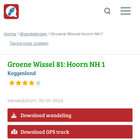
Home
>
Wandelingen
> Groene Wissel Hoorn NH 1
Terug naar zoeken
Groene Wissel 81: Hoorn NH 1
Koggenland
Versiedatum: 30-01-2024
Download wandeling
Download GPS track