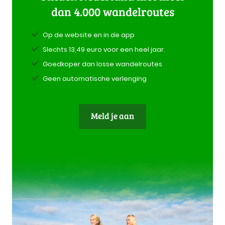
dan 4.000 wandelroutes
Op de website en in de app
Slechts 13,49 euro voor een heel jaar.
Goedkoper dan losse wandelroutes
Geen automatische verlenging
Meld je aan