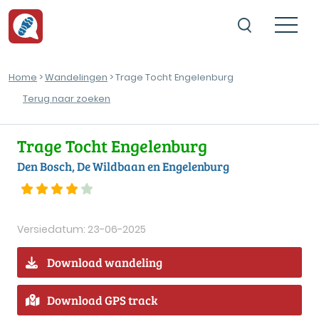
Home
>
Wandelingen
> Trage Tocht Engelenburg
Terug naar zoeken
Trage Tocht Engelenburg
Den Bosch, De Wildbaan en Engelenburg
Versiedatum: 23-06-2025
Download wandeling
Download GPS track