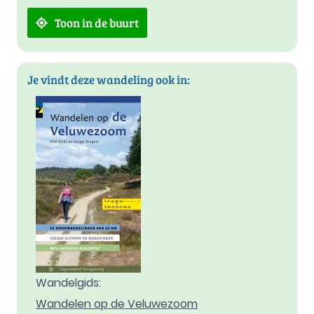
Toon in de buurt
Je vindt deze wandeling ook in:
Wandelgids:
Wandelen op de Veluwezoom