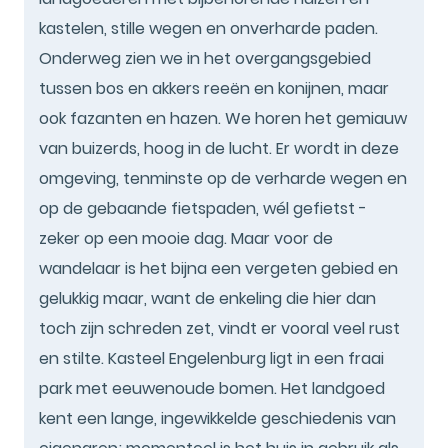
kastelen, stille wegen en onverharde paden.
Onderweg zien we in het overgangsgebied
tussen bos en akkers reeën en konijnen, maar
ook fazanten en hazen. We horen het gemiauw
van buizerds, hoog in de lucht. Er wordt in deze
omgeving, tenminste op de verharde wegen en
op de gebaande fietspaden, wél gefietst -
zeker op een mooie dag. Maar voor de
wandelaar is het bijna een vergeten gebied en
gelukkig maar, want de enkeling die hier dan
toch zijn schreden zet, vindt er vooral veel rust
en stilte. Kasteel Engelenburg ligt in een fraai
park met eeuwenoude bomen. Het landgoed
kent een lange, ingewikkelde geschiedenis van