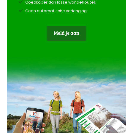
Goedkoper dan losse wandelroutes
Geen automatische verlenging
Meld je aan