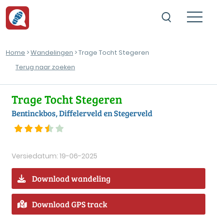
Home
>
Wandelingen
> Trage Tocht Stegeren
Terug naar zoeken
Trage Tocht Stegeren
Bentinckbos, Diffelerveld en Stegerveld
Versiedatum: 19-06-2025
Download wandeling
Download GPS track