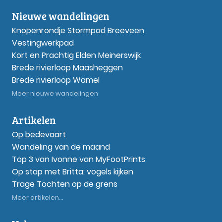
Nieuwe wandelingen
Knopenrondje Stormpad Breeveen
Vestingwerkpad
Kort en Prachtig Elden Meinerswijk
Brede rivierloop Maasheggen
Brede rivierloop Wamel
Meer nieuwe wandelingen
Artikelen
Op bedevaart
Wandeling van de maand
Top 3 van Ivonne van MyFootPrints
Op stap met Britta: vogels kijken
Trage Tochten op de grens
Meer artikelen...