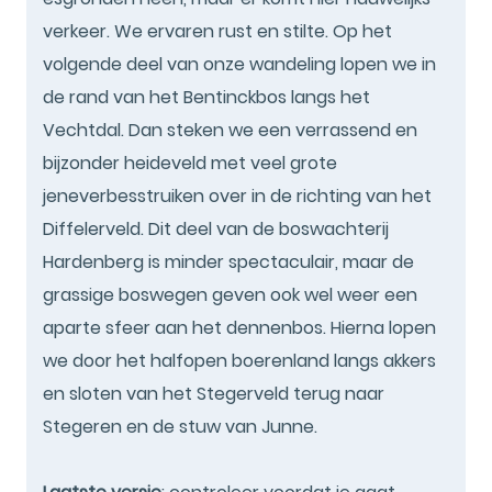
verkeer. We ervaren rust en stilte. Op het
volgende deel van onze wandeling lopen we in
de rand van het Bentinckbos langs het
Vechtdal. Dan steken we een verrassend en
bijzonder heideveld met veel grote
jeneverbesstruiken over in de richting van het
Diffelerveld. Dit deel van de boswachterij
Hardenberg is minder spectaculair, maar de
grassige boswegen geven ook wel weer een
aparte sfeer aan het dennenbos. Hierna lopen
we door het halfopen boerenland langs akkers
en sloten van het Stegerveld terug naar
Stegeren en de stuw van Junne.