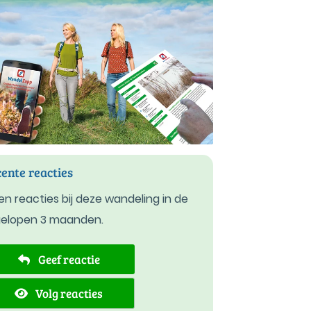
ente reacties
n reacties bij deze wandeling in de
gelopen 3 maanden.
Geef reactie
Volg reacties