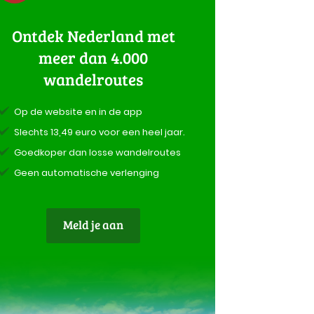
Ontdek Nederland met
meer dan 4.000
wandelroutes
Op de website en in de app
Slechts 13,49 euro voor een heel jaar.
Goedkoper dan losse wandelroutes
Geen automatische verlenging
Meld je aan