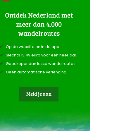
Ontdek Nederland met
meer dan 4.000
wandelroutes
Op de website en in de app
Slechts 13,49 euro voor een heel jaar.
Goedkoper dan losse wandelroutes
Geen automatische verlenging
Meld je aan