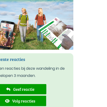
ente reacties
n reacties bij deze wandeling in de
gelopen 3 maanden.
Geef reactie
Volg reacties