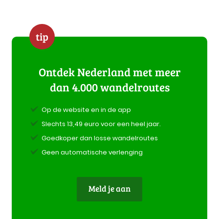
tip
Ontdek Nederland met meer
dan 4.000 wandelroutes
Op de website en in de app
Slechts 13,49 euro voor een heel jaar.
Goedkoper dan losse wandelroutes
Geen automatische verlenging
Meld je aan