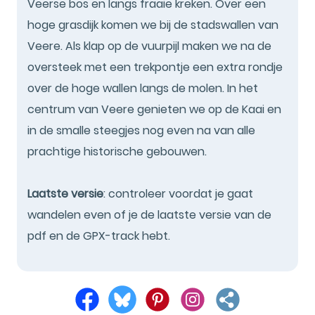
Veerse bos en langs fraaie kreken. Over een
hoge grasdijk komen we bij de stadswallen van
Veere. Als klap op de vuurpijl maken we na de
oversteek met een trekpontje een extra rondje
over de hoge wallen langs de molen. In het
centrum van Veere genieten we op de Kaai en
in de smalle steegjes nog even na van alle
prachtige historische gebouwen.
Laatste versie
: controleer voordat je gaat
wandelen even of je de laatste versie van de
pdf en de GPX-track hebt.