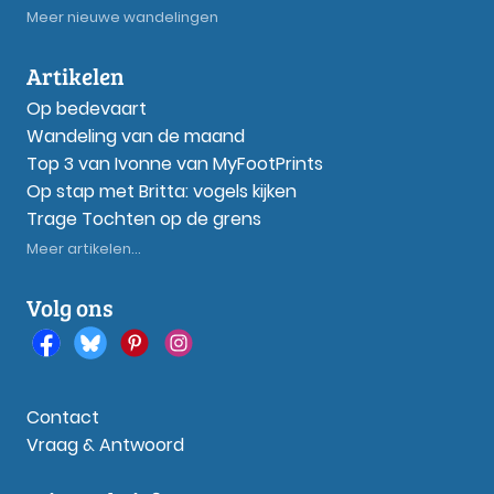
Meer nieuwe wandelingen
Artikelen
Op bedevaart
Wandeling van de maand
Top 3 van Ivonne van MyFootPrints
Op stap met Britta: vogels kijken
Trage Tochten op de grens
Meer artikelen...
Volg ons
Contact
Vraag & Antwoord