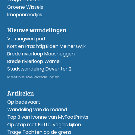
Groene Wissels
Knopenrondjes
Nieuwe wandelingen
Vestingwerkpad
Kort en Prachtig Elden Meinerswijk
Brede rivierloop Maasheggen
Brede rivierloop Wamel
Stadswandeling Deventer 2
Meer nieuwe wandelingen
Artikelen
Op bedevaart
Wandeling van de maand
Top 3 van Ivonne van MyFootPrints
Op stap met Britta: vogels kijken
Trage Tochten op de grens