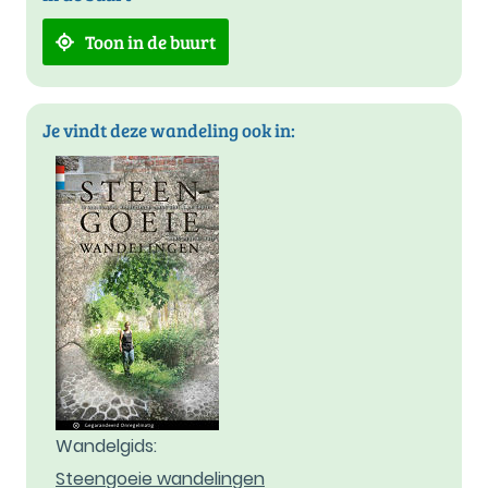
Toon in de buurt
Je vindt deze wandeling ook in:
Wandelgids:
Steengoeie wandelingen