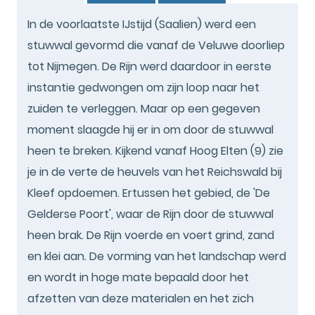
In de voorlaatste IJstijd (Saalien) werd een
stuwwal gevormd die vanaf de Veluwe doorliep
tot Nijmegen. De Rijn werd daardoor in eerste
instantie gedwongen om zijn loop naar het
zuiden te verleggen. Maar op een gegeven
moment slaagde hij er in om door de stuwwal
heen te breken. Kijkend vanaf Hoog Elten (9) zie
je in de verte de heuvels van het Reichswald bij
Kleef opdoemen. Ertussen het gebied, de 'De
Gelderse Poort', waar de Rijn door de stuwwal
heen brak. De Rijn voerde en voert grind, zand
en klei aan. De vorming van het landschap werd
en wordt in hoge mate bepaald door het
afzetten van deze materialen en het zich