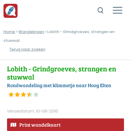
Home
>
Wandelingen
> Lobith - Grindgroeves, strangen en
stuwwal
Terug naar zoeken
Lobith - Grindgroeves, strangen en
stuwwal
Rondwandeling met klimmetje naar Hoog Elten
Versiedatum: 10-08-2016
Print wandelkaart