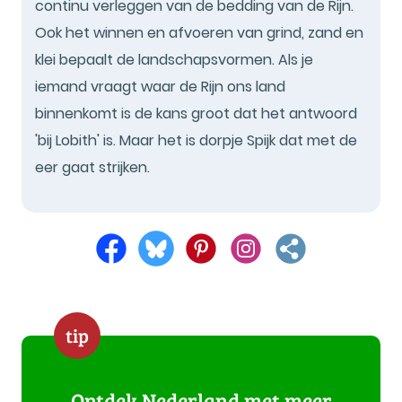
continu verleggen van de bedding van de Rijn.
Ook het winnen en afvoeren van grind, zand en
klei bepaalt de landschapsvormen. Als je
iemand vraagt waar de Rijn ons land
binnenkomt is de kans groot dat het antwoord
'bij Lobith' is. Maar het is dorpje Spijk dat met de
eer gaat strijken.
tip
Ontdek Nederland met meer