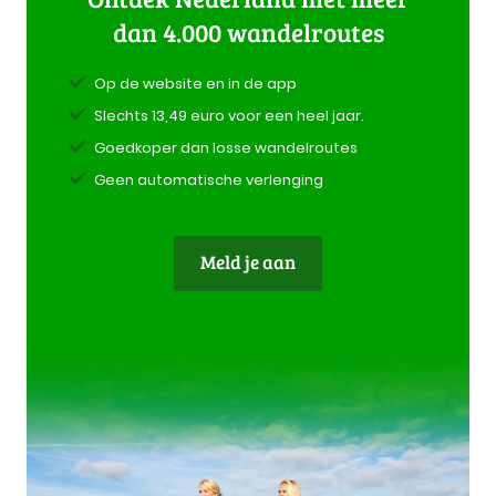
dan 4.000 wandelroutes
Op de website en in de app
Slechts 13,49 euro voor een heel jaar.
Goedkoper dan losse wandelroutes
Geen automatische verlenging
Meld je aan