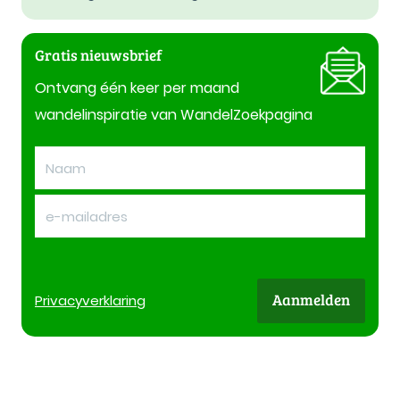
Gratis nieuwsbrief
Ontvang één keer per maand
wandelinspiratie van WandelZoekpagina
Aanmelden
Privacy
verklaring