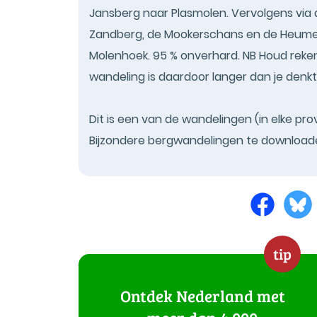
Jansberg naar Plasmolen. Vervolgens via 
Zandberg, de Mookerschans en de Heume
Molenhoek. 95 % onverhard. NB Houd reken
wandeling is daardoor langer dan je denkt
Dit is een van de wandelingen (in elke pro
Bijzondere bergwandelingen te downloade
tip
Ontdek Nederland met