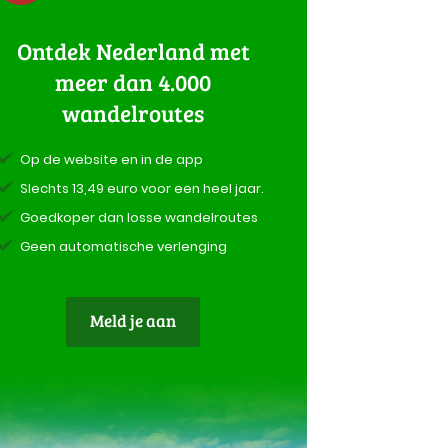
Ontdek Nederland met
meer dan 4.000
wandelroutes
Op de website en in de app
Slechts 13,49 euro voor een heel jaar.
Goedkoper dan losse wandelroutes
Geen automatische verlenging
Meld je aan