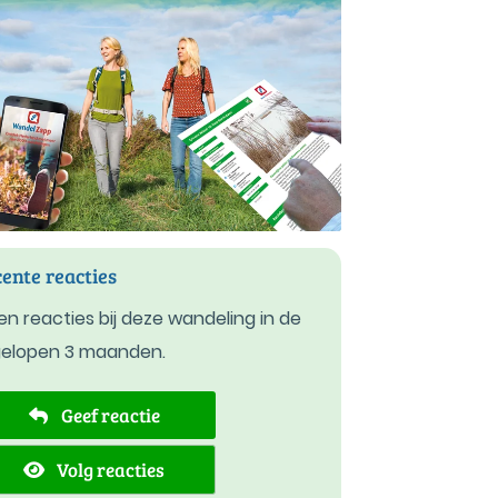
ente reacties
n reacties bij deze wandeling in de
gelopen 3 maanden.
Geef reactie
Volg reacties