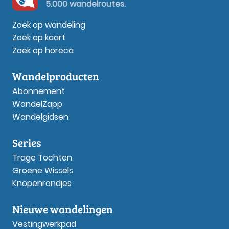
5.000 wandelroutes.
Zoek op wandeling
Zoek op kaart
Zoek op horeca
Wandelproducten
Abonnement
WandelZapp
Wandelgidsen
Series
Trage Tochten
Groene Wissels
Knopenrondjes
Nieuwe wandelingen
Vestingwerkpad