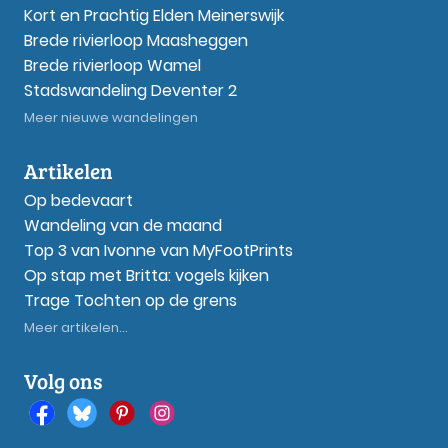
Kort en Prachtig Elden Meinerswijk
Brede rivierloop Maasheggen
Brede rivierloop Wamel
Stadswandeling Deventer 2
Meer nieuwe wandelingen
Artikelen
Op bedevaart
Wandeling van de maand
Top 3 van Ivonne van MyFootPrints
Op stap met Britta: vogels kijken
Trage Tochten op de grens
Meer artikelen...
Volg ons