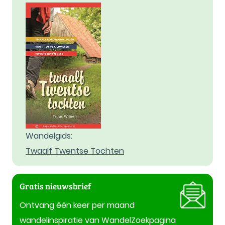
Wandelgids:
Twaalf Twentse Tochten
Gratis nieuwsbrief
Ontvang één keer per maand
wandelinspiratie van WandelZoekpagina