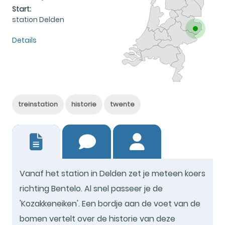
Start:
station Delden
Details
treinstation
historie
twente
0
Vanaf het station in Delden zet je meteen koers
richting Bentelo. Al snel passeer je de
'Kozakkeneiken'. Een bordje aan de voet van de
bomen vertelt over de historie van deze