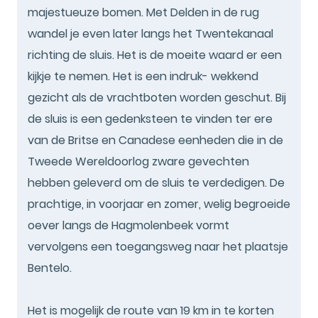
majestueuze bomen. Met Delden in de rug
wandel je even later langs het Twentekanaal
richting de sluis. Het is de moeite waard er een
kijkje te nemen. Het is een indruk- wekkend
gezicht als de vrachtboten worden geschut. Bij
de sluis is een gedenksteen te vinden ter ere
van de Britse en Canadese eenheden die in de
Tweede Wereldoorlog zware gevechten
hebben geleverd om de sluis te verdedigen. De
prachtige, in voorjaar en zomer, welig begroeide
oever langs de Hagmolenbeek vormt
vervolgens een toegangsweg naar het plaatsje
Bentelo.
Het is mogelijk de route van 19 km in te korten