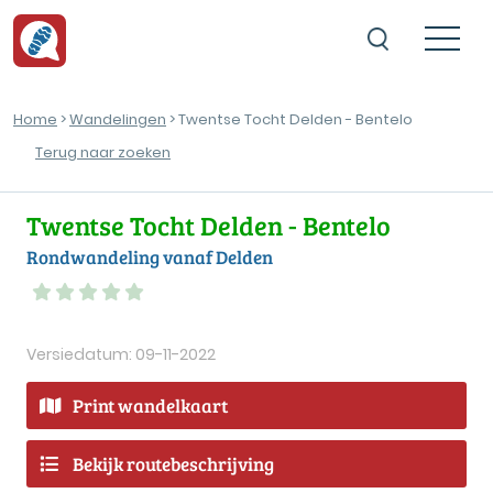
Home
>
Wandelingen
> Twentse Tocht Delden - Bentelo
Terug naar zoeken
Twentse Tocht Delden - Bentelo
Rondwandeling vanaf Delden
Versiedatum: 09-11-2022
Print wandelkaart
Bekijk routebeschrijving