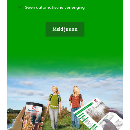
Geen automatische verlenging
Meld je aan