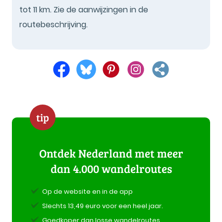
tot 11 km. Zie de aanwijzingen in de
routebeschrijving.
tip
Ontdek Nederland met meer
dan 4.000 wandelroutes
Op de website en in de app
Slechts 13,49 euro voor een heel jaar.
Goedkoper dan losse wandelroutes