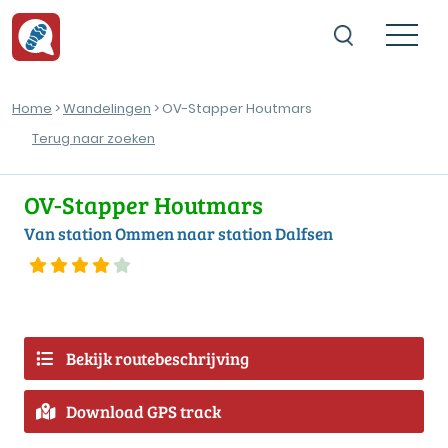
Home
>
Wandelingen
> OV-Stapper Houtmars
Terug naar zoeken
OV-Stapper Houtmars
Van station Ommen naar station Dalfsen
Bekijk routebeschrijving
Download GPS track