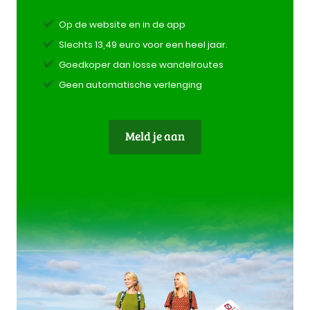
Op de website en in de app
Slechts 13,49 euro voor een heel jaar.
Goedkoper dan losse wandelroutes
Geen automatische verlenging
Meld je aan