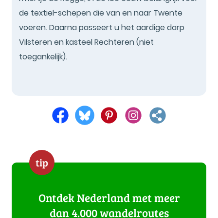
de textiel-schepen die van en naar Twente
voeren. Daarna passeert u het aardige dorp
Vilsteren en kasteel Rechteren (niet
toegankelijk).
tip
Ontdek Nederland met meer
dan 4.000 wandelroutes