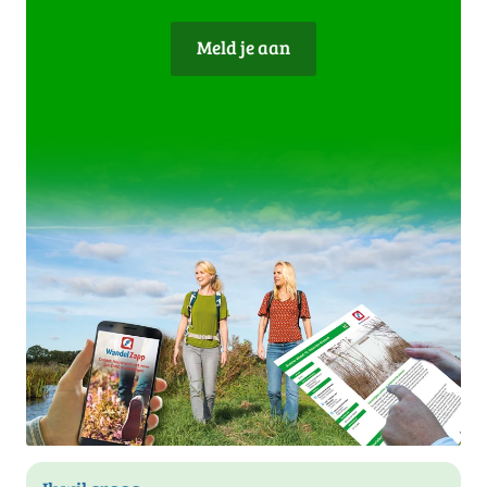
Meld je aan