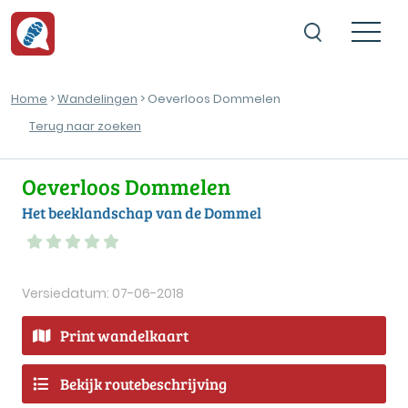
Home
>
Wandelingen
> Oeverloos Dommelen
Terug naar zoeken
Oeverloos Dommelen
Het beeklandschap van de Dommel
Versiedatum: 07-06-2018
Print wandelkaart
Bekijk routebeschrijving