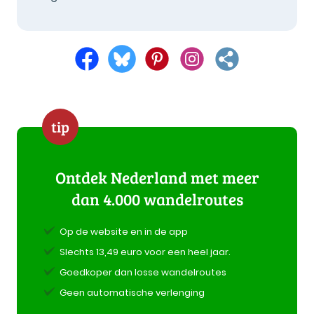
tip
Ontdek Nederland met meer
dan 4.000 wandelroutes
Op de website en in de app
Slechts 13,49 euro voor een heel jaar.
Goedkoper dan losse wandelroutes
Geen automatische verlenging