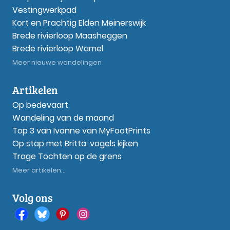
Vestingwerkpad
Kort en Prachtig Elden Meinerswijk
Brede rivierloop Maasheggen
Brede rivierloop Wamel
Meer nieuwe wandelingen
Artikelen
Op bedevaart
Wandeling van de maand
Top 3 van Ivonne van MyFootPrints
Op stap met Britta: vogels kijken
Trage Tochten op de grens
Meer artikelen...
Volg ons