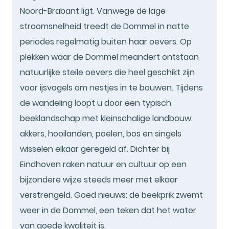
Noord-Brabant ligt. Vanwege de lage
stroomsnelheid treedt de Dommel in natte
periodes regelmatig buiten haar oevers. Op
plekken waar de Dommel meandert ontstaan
natuurlijke steile oevers die heel geschikt zijn
voor ijsvogels om nestjes in te bouwen. Tijdens
de wandeling loopt u door een typisch
beeklandschap met kleinschalige landbouw:
akkers, hooilanden, poelen, bos en singels
wisselen elkaar geregeld af. Dichter bij
Eindhoven raken natuur en cultuur op een
bijzondere wijze steeds meer met elkaar
verstrengeld. Goed nieuws: de beekprik zwemt
weer in de Dommel, een teken dat het water
van goede kwaliteit is.