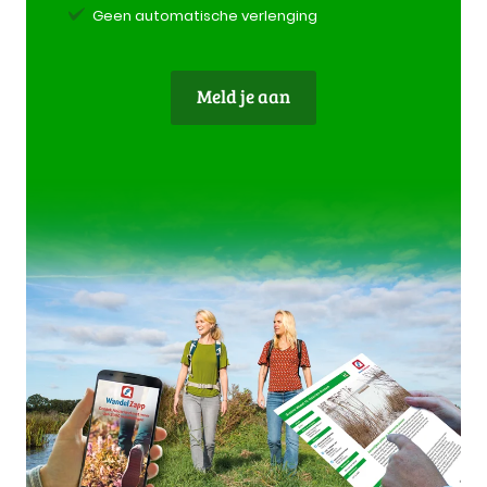
Geen automatische verlenging
Meld je aan