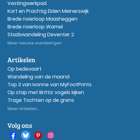
Vestingwerkpad
Kort en Prachtig Elden Meinerswijk
Brede rivierloop Maasheggen
Brede rivierloop Wamel
Stadswandeling Deventer 2
Meer nieuwe wandelingen
Artikelen
Op bedevaart
Wandeling van de maand
Top 3 van Ivonne van MyFootPrints
Op stap met Britta: vogels kijken
Trage Tochten op de grens
Meer artikelen...
Volg ons