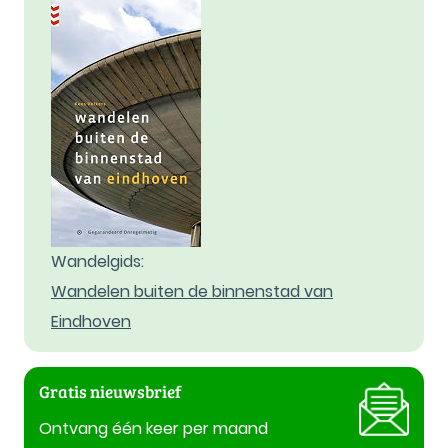
Wandelgids:
Wandelen buiten de binnenstad van
Eindhoven
Gratis nieuwsbrief
Ontvang één keer per maand