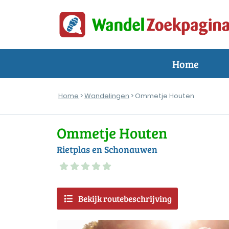
Home
Home
>
Wandelingen
> Ommetje Houten
Ommetje Houten
Rietplas en Schonauwen
Bekijk routebeschrijving