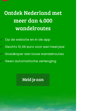
Ontdek Nederland met
meer dan 4.000
wandelroutes
Op de website en in de app
Slechts 13,49 euro voor een heel jaar.
Goedkoper dan losse wandelroutes
Geen automatische verlenging
Meld je aan