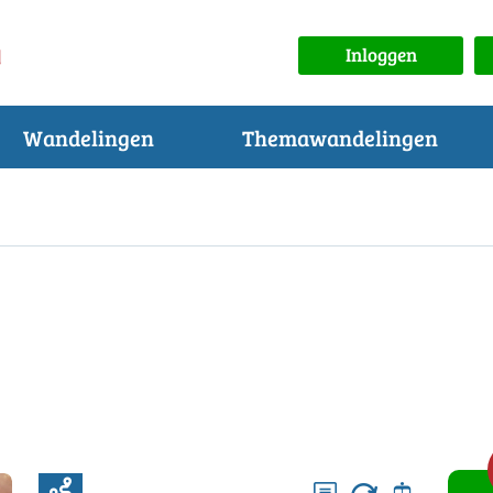
Inloggen
Wandelingen
Themawandelingen