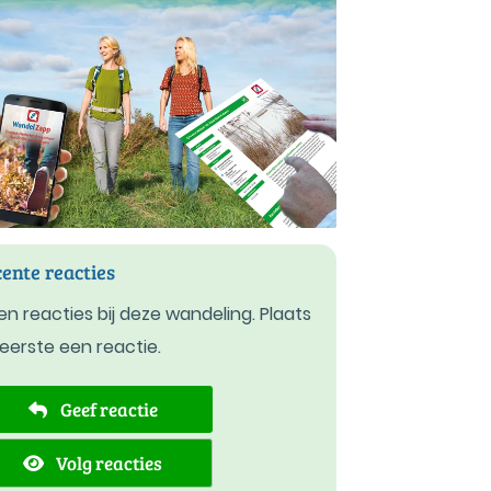
ente reacties
n reacties bij deze wandeling. Plaats
 eerste een reactie.
Geef reactie
Volg reacties