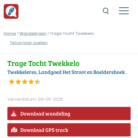
Home
>
Wandelingen
> Trage Tocht Twekkelo
Terug naar zoeken
Trage Tocht Twekkelo
Twekkeleres, Landgoed Het Stroot en Boeldershoek.
Versiedatum: 09-05-2025
Download wandeling
Download GPS track