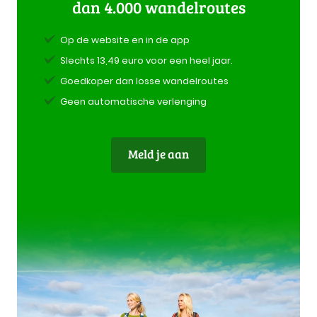
dan 4.000 wandelroutes
Op de website en in de app
Slechts 13,49 euro voor een heel jaar.
Goedkoper dan losse wandelroutes
Geen automatische verlenging
Meld je aan