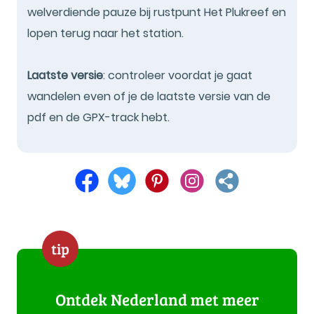
welverdiende pauze bij rustpunt Het Plukreef en
lopen terug naar het station.
Laatste versie
: controleer voordat je gaat
wandelen even of je de laatste versie van de
pdf en de GPX-track hebt.
tip
Ontdek Nederland met meer