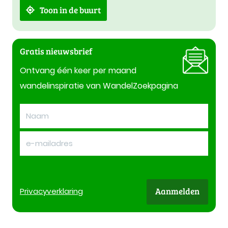
Toon in de buurt
Gratis nieuwsbrief
Ontvang één keer per maand
wandelinspiratie van WandelZoekpagina
Aanmelden
Privacy
verklaring