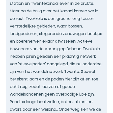
station en Twentekanaal even in de drukte.
Maar na de brug over het kanaal komen we in
de rust. Twekkelo is een groene long tussen
verstedelijkte gebieden, waar bossen,
landgoederen, slingerende zandwegen, beekjes
en boerenerven elkaar afwisselen. Actieve
bewoners van de Vereniging Behoud Twekkelo
hebben jaren geleden een prachtig netwerk
van 'stiewelpaden' aangelegd, die nu onderdeel
zijn van het wandelnetwerk Twente. Stiewel
betekent laars en de paden hier zijn af en toe
écht ruig, zodat laarzen of goede
wandelschoenen geen overbodige luxe zijn.
Paadjes langs houtwallen, beken, akkers en
dwars door een weiland.. Onderweg zien we de