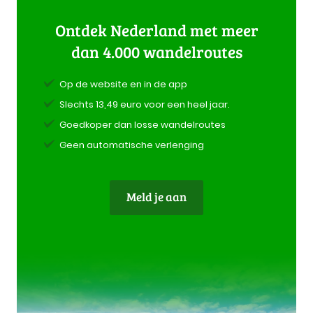
Ontdek Nederland met meer
dan 4.000 wandelroutes
Op de website en in de app
Slechts 13,49 euro voor een heel jaar.
Goedkoper dan losse wandelroutes
Geen automatische verlenging
Meld je aan