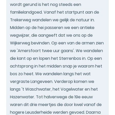
wordt gerund is het nog steeds een
familielandgoed. Vanaf het startpunt aan de
Trekerweg wandelen we gelijk de natuur in.
Midden op de hei passeren we een antieke
wegwijzer, die aangeeft dat we ons op de
Wijkerweg bevinden. Op een van de armen zien
we 'Amersfoort twee uur gaans'. We wandelen
die kant op en lopen het Sterrenbos in. Op een
achtsprong in het midden snap je waarom het
bos zo heet. We wandelen langs het wat
vergraste Langeveen. Verderop komen we
langs 't Waschwater, het Vogelwater en het
Hazenwater. Tot halverwege de 19e eeuw
waren dit drie meertjes die door kwel vanaf de
hogere Leusderheide werden gevoed. Daarna