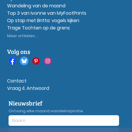
Wandeling van de maand
Top 3 van Ivonne van MyFootPrints
Op stap met Britta: vogels kijken
Trage Tochten op de grens
Meer artikelen...
Volg ons
Contact
Vraag & Antwoord
Nieuwsbrief
Ontvang elke maand wandelinspiratie