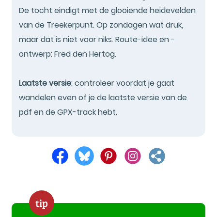
De tocht eindigt met de glooiende heidevelden
van de Treekerpunt. Op zondagen wat druk,
maar dat is niet voor niks. Route-idee en -
ontwerp: Fred den Hertog.
Laatste versie
: controleer voordat je gaat
wandelen even of je de laatste versie van de
pdf en de GPX-track hebt.
tip