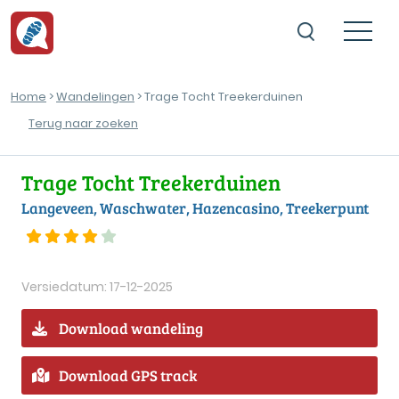
Home
>
Wandelingen
> Trage Tocht Treekerduinen
Terug naar zoeken
Trage Tocht Treekerduinen
Langeveen, Waschwater, Hazencasino, Treekerpunt
Versiedatum: 17-12-2025
Download wandeling
Download GPS track