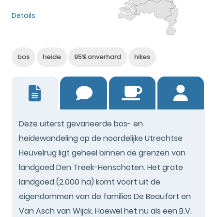
Details
bos
heide
95% onverhard
hikes
34
Deze uiterst gevarieerde bos- en
heidewandeling op de noordelijke Utrechtse
Heuvelrug ligt geheel binnen de grenzen van
landgoed Den Treek-Henschoten. Het grote
landgoed (2.000 ha) komt voort uit de
eigendommen van de families De Beaufort en
Van Asch van Wijck. Hoewel het nu als een B.V.