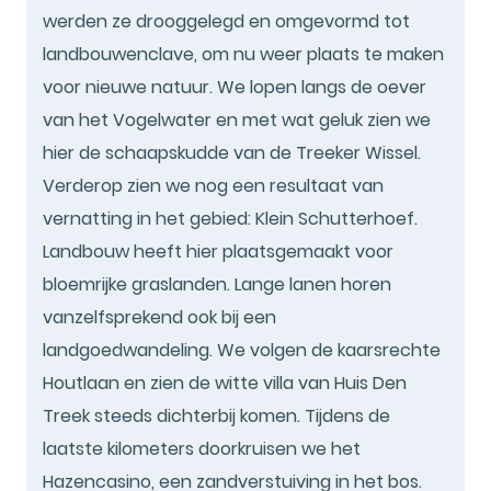
werden ze drooggelegd en omgevormd tot
landbouwenclave, om nu weer plaats te maken
voor nieuwe natuur. We lopen langs de oever
van het Vogelwater en met wat geluk zien we
hier de schaapskudde van de Treeker Wissel.
Verderop zien we nog een resultaat van
vernatting in het gebied: Klein Schutterhoef.
Landbouw heeft hier plaatsgemaakt voor
bloemrijke graslanden. Lange lanen horen
vanzelfsprekend ook bij een
landgoedwandeling. We volgen de kaarsrechte
Houtlaan en zien de witte villa van Huis Den
Treek steeds dichterbij komen. Tijdens de
laatste kilometers doorkruisen we het
Hazencasino, een zandverstuiving in het bos.